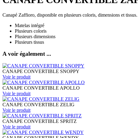
Canapé Zaffioro, disponible en plusieurs coloris, dimensions et tissus.
Matelas intégré
Plusieurs coloris
Plusieurs dimensions
Plusieurs tissus
A voir également ...
CANAPE CONVERTIBLE SNOPPY
Voir le
produit
CANAPE CONVERTIBLE APOLLO
Voir le
produit
CANAPE CONVERTIBLE ZELIG
Voir le
produit
CANAPE CONVERTIBLE SPRITZ
Voir le
produit
CANAPE CONVERTIBLE WENDY