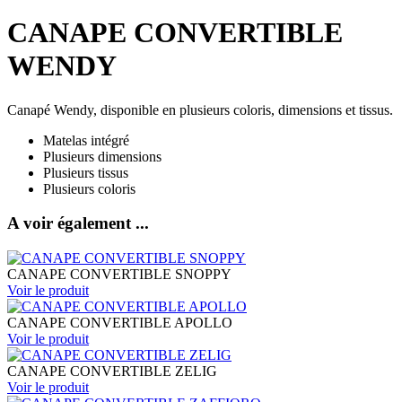
CANAPE CONVERTIBLE
WENDY
Canapé Wendy, disponible en plusieurs coloris, dimensions et tissus.
Matelas intégré
Plusieurs dimensions
Plusieurs tissus
Plusieurs coloris
A voir également ...
CANAPE CONVERTIBLE SNOPPY
Voir le
produit
CANAPE CONVERTIBLE APOLLO
Voir le
produit
CANAPE CONVERTIBLE ZELIG
Voir le
produit