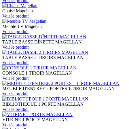
Voir le
produit
Chaise Magellan
Voir le
produit
Meuble TV Magellan
Voir le
produit
TABLE BASSE DÎNETTE MAGELLAN
Voir le
produit
TABLE BASSE 2 TIROIRS MAGELLAN
Voir le
produit
CONSOLE 1 TIROIR MAGELLAN
Voir le
produit
MEUBLE D'ENTREE 2 PORTES 1 TIROIR MAGELLAN
Voir le
produit
BIBLIOTHEQUE 1 PORTE MAGELLAN
Voir le
produit
VITRINE 1 PORTE MAGELLAN
Voir le
produit