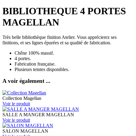
BIBLIOTHEQUE 4 PORTES
MAGELLAN
Très belle bibliothèque finition Atelier. Vous apprécierez ses
finitions, et ses lignes épurées et sa qualité de fabrication.
Chêne 100% massif.
4 portes.
Fabrication française.
Plusieurs teintes disponibles.
A voir également ...
Collection Magellan
Voir le
produit
SALLE A MANGER MAGELLAN
Voir le
produit
SALON MAGELLAN