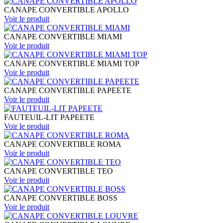
CANAPE CONVERTIBLE APOLLO
Voir le
produit
CANAPE CONVERTIBLE MIAMI
Voir le
produit
CANAPE CONVERTIBLE MIAMI TOP
Voir le
produit
CANAPE CONVERTIBLE PAPEETE
Voir le
produit
FAUTEUIL-LIT PAPEETE
Voir le
produit
CANAPE CONVERTIBLE ROMA
Voir le
produit
CANAPE CONVERTIBLE TEO
Voir le
produit
CANAPE CONVERTIBLE BOSS
Voir le
produit