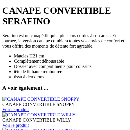
CANAPE CONVERTIBLE
SERAFINO
Serafino est un canapé-lit qui a plusieurs cordes à son arc… En
journée, la version canapé comblera toutes vos envies de confort et
vous offrira des moments de détente fort agréable.
Matelas H21 cm
Complètement déhoussable
Dossier avec compartiments pour coussins
tête de lit haute rembourée
tissu à deux tons
A voir également ...
CANAPE CONVERTIBLE SNOPPY
Voir le
produit
CANAPE CONVERTIBLE WILLY
Voir le
produit